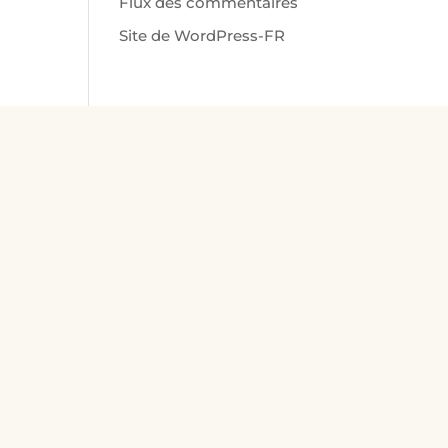
Flux des commentaires
Site de WordPress-FR