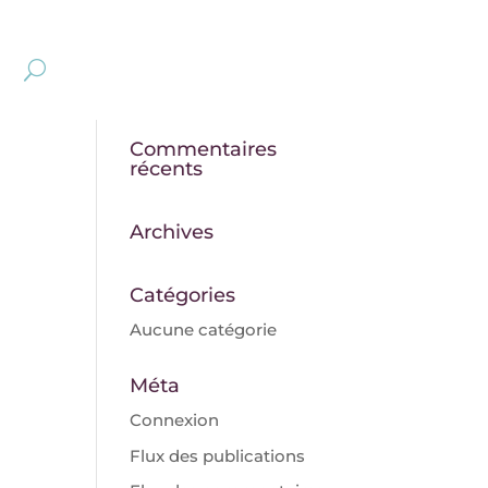
Commentaires
récents
Archives
Catégories
Aucune catégorie
Méta
Connexion
Flux des publications