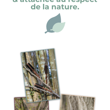
de la nature.