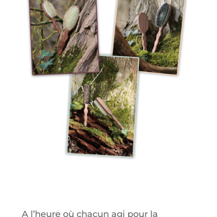
A l’heure où chacun agi pour la