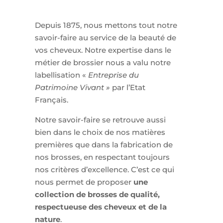
Depuis 1875, nous mettons tout notre
savoir-faire au service de la beauté de
vos cheveux. Notre expertise dans le
métier de brossier nous a valu notre
labellisation «
Entreprise du
Patrimoine Vivant »
par l’Etat
Français.
Notre savoir-faire se retrouve aussi
bien dans le choix de nos matières
premières que dans la fabrication de
nos brosses, en respectant toujours
nos critères d’excellence. C’est ce qui
nous permet de proposer
une
collection de brosses de qualité,
respectueuse des cheveux et de la
nature
.