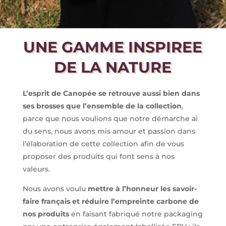
UNE GAMME INSPIREE
DE LA NATURE
L’esprit de Canopée se retrouve aussi bien dans
ses brosses que l’ensemble de la collection
,
parce que nous voulions que notre démarche ai
du sens, nous avons mis amour et passion dans
l’élaboration de cette collection afin de vous
proposer des produits qui font sens à nos
valeurs.
Nous avons voulu
mettre à l’honneur les savoir-
faire français et réduire l’empreinte carbone de
nos produits
en faisant fabriqué notre packaging