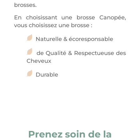
brosses.
En choisissant une brosse Canopée,
vous choisissez une brosse :
Naturelle & écoresponsable
de Qualité & Respectueuse des
Cheveux
Durable
Prenez soin de la