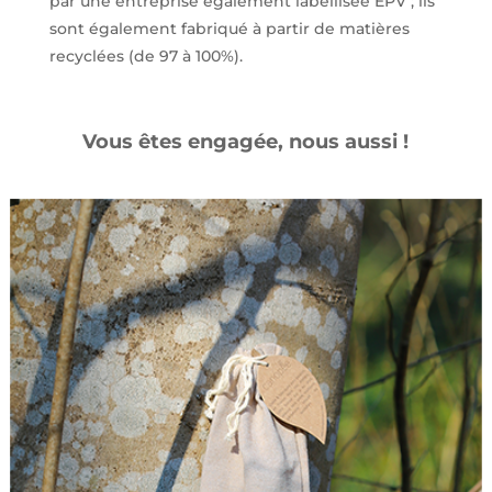
par une entreprise également labellisée EPV ; ils
sont également fabriqué à partir de matières
recyclées (de 97 à 100%).
Vous êtes engagée, nous aussi !