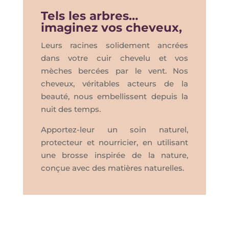
Tels les arbres…
imaginez vos cheveux,
Leurs racines solidement ancrées
dans votre cuir chevelu et vos
mèches bercées par le vent. Nos
cheveux, véritables acteurs de la
beauté, nous embellissent depuis la
nuit des temps.
Apportez-leur un soin naturel,
protecteur et nourricier, en utilisant
une brosse inspirée de la nature,
conçue avec des matières naturelles.