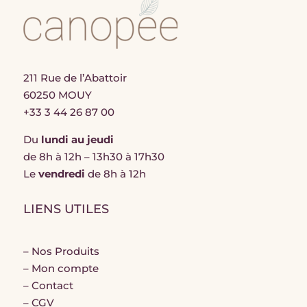
211 Rue de l’Abattoir
60250 MOUY
+33 3 44 26 87 00
Du
lundi au jeudi
de 8h à 12h – 13h30 à 17h30
Le
vendredi
de 8h à 12h
LIENS UTILES
–
Nos Produits
–
Mon compte
–
Contact
–
CGV