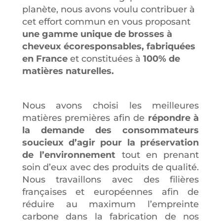
planète, nous avons voulu contribuer à
cet effort commun en vous proposant
une gamme unique de brosses à
cheveux écoresponsables, fabriquées
en France
et constituées à
100% de
matières naturelles.
Nous avons choisi les meilleures
matières premières afin de
répondre à
la demande des consommateurs
soucieux d’agir pour la préservation
de l’environnement
tout en prenant
soin d’eux avec des produits de qualité.
Nous travaillons avec des filières
françaises et européennes afin de
réduire au maximum l’empreinte
carbone dans la fabrication de nos