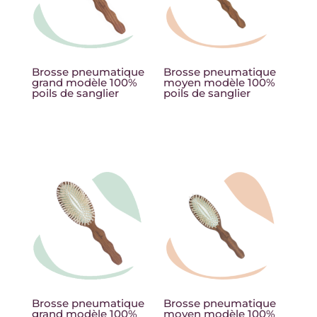
Brosse pneumatique
Brosse pneumatique
grand modèle 100%
moyen modèle 100%
poils de sanglier
poils de sanglier
65,00
€
55,00
€
Brosse pneumatique
Brosse pneumatique
grand modèle 100%
moyen modèle 100%