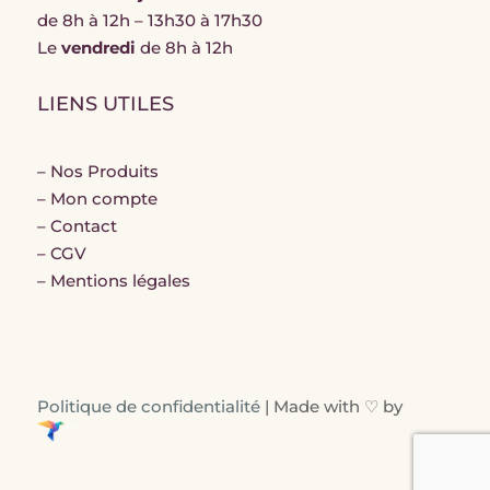
de 8h à 12h – 13h30 à 17h30
Le
vendredi
de 8h à 12h
LIENS UTILES
–
Nos Produits
–
Mon compte
–
Contact
–
CGV
–
Mentions légales
Politique de confidentialité
| Made with ♡ by