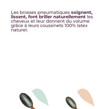
Les brosses pneumatiques
soignent,
lissent, font briller naturellement
les
cheveux et leur donnent du volume
grâce à leurs coussinets 100% latex
naturel.