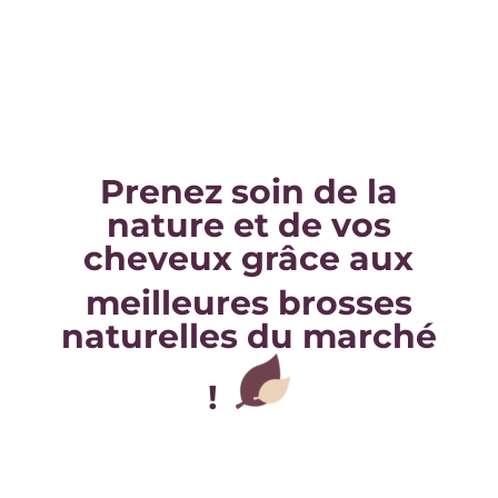
Prenez soin de la
nature et de vos
cheveux grâce aux
meilleures brosses
naturelles du marché
!