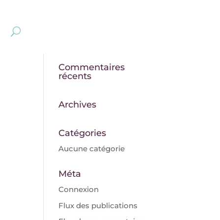
Commentaires
récents
Archives
Catégories
Aucune catégorie
Méta
Connexion
Flux des publications