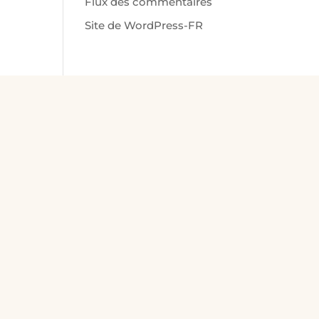
Flux des commentaires
Site de WordPress-FR